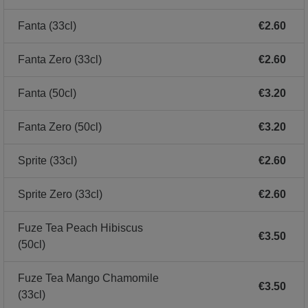
Fanta (33cl)
€2.60
Fanta Zero (33cl)
€2.60
Fanta (50cl)
€3.20
Fanta Zero (50cl)
€3.20
Sprite (33cl)
€2.60
Sprite Zero (33cl)
€2.60
Fuze Tea Peach Hibiscus
€3.50
(50cl)
Fuze Tea Mango Chamomile
€3.50
(33cl)