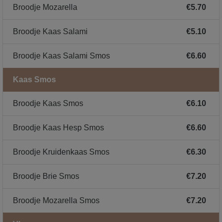
Broodje Mozarella
€5.70
Broodje Kaas Salami
€5.10
Broodje Kaas Salami Smos
€6.60
Kaas Smos
Broodje Kaas Smos
€6.10
Broodje Kaas Hesp Smos
€6.60
Broodje Kruidenkaas Smos
€6.30
Broodje Brie Smos
€7.20
Broodje Mozarella Smos
€7.20