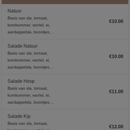
Natuur
Basis van sla, tomaat,
€10.00
komkommer, wortel, ei,
aardappelsla, boontjes,...
Salade Natuur
Basis van sla, tomaat,
€10.00
komkommer, wortel, ei,
aardappelsla, boontjes,...
Salade Hesp
Basis van sla, tomaat,
€11.00
komkommer, wortel, ei,
aardappelsla, boontjes,...
Salade Kip
Basis van sla, tomaat,
€12.00