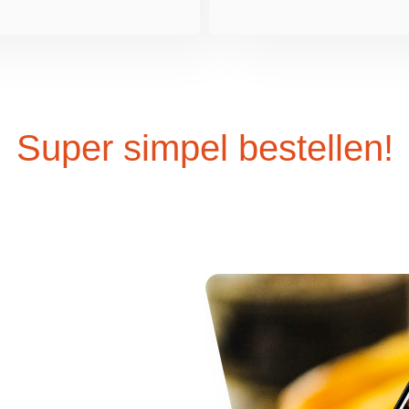
Super simpel bestellen!