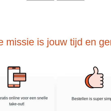
 missie is jouw tijd en g
ratis online voor een snelle
Bestellen is super sim
take-out!