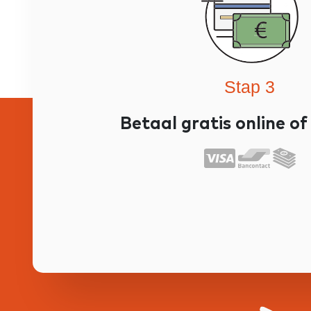
Stap 3
Betaal gratis online o