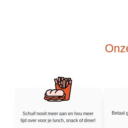
Onze
Betaal g
Schuif nooit meer aan en hou meer
tijd over voor je lunch, snack of diner!