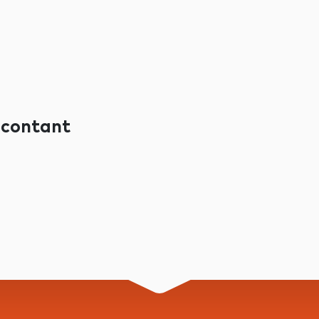
f contant