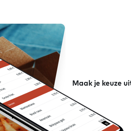
Maak je keuze ui