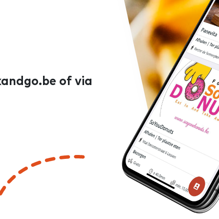
kandgo.be of via