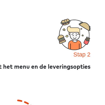
Stap 2
t het menu en de leveringsopties