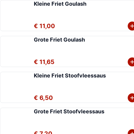
Kleine Friet Goulash
€ 11,00
Grote Friet Goulash
€ 11,65
Kleine Friet Stoofvleessaus
€ 6,50
Grote Friet Stoofvleessaus
€ 7,20