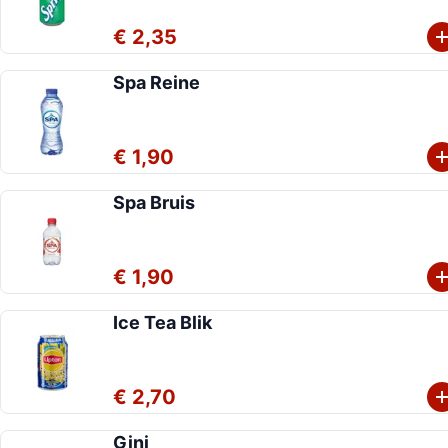
€ 2,35
Spa Reine
€ 1,90
Spa Bruis
€ 1,90
Ice Tea Blik
€ 2,70
Gini