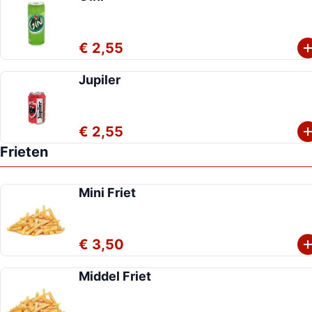
€ 2,55
Jupiler
€ 2,55
Frieten
Mini Friet
€ 3,50
Middel Friet