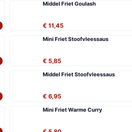
Middel Friet Goulash
€ 11,45
Mini Friet Stoofvleessaus
€ 5,85
Middel Friet Stoofvleessaus
€ 6,95
Mini Friet Warme Curry
€ 5,80