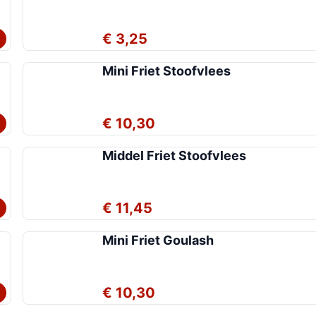
€ 3,25
Mini Friet Stoofvlees
€ 10,30
Middel Friet Stoofvlees
€ 11,45
Mini Friet Goulash
€ 10,30