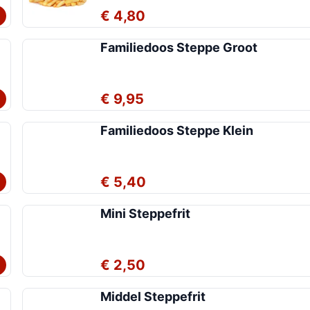
€ 4,80
Familiedoos Steppe Groot
€ 9,95
Familiedoos Steppe Klein
€ 5,40
Mini Steppefrit
€ 2,50
Middel Steppefrit