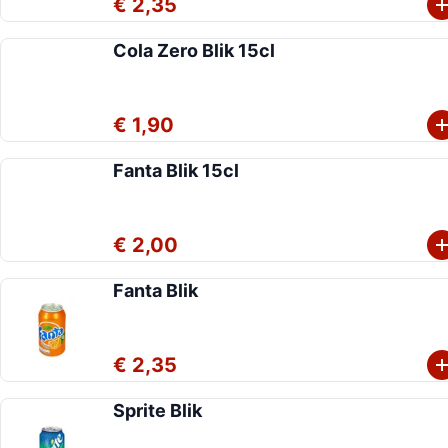
€ 2,35
Cola Zero Blik 15cl
€ 1,90
Fanta Blik 15cl
€ 2,00
Fanta Blik
€ 2,35
Sprite Blik