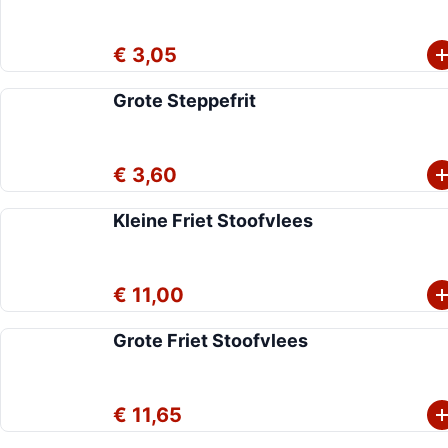
€ 3,05
Grote Steppefrit
€ 3,60
Kleine Friet Stoofvlees
€ 11,00
Grote Friet Stoofvlees
€ 11,65