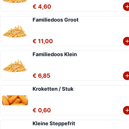
€ 4,60
Familiedoos Groot
€ 11,00
Familiedoos Klein
€ 6,85
Kroketten / Stuk
€ 0,60
Kleine Steppefrit