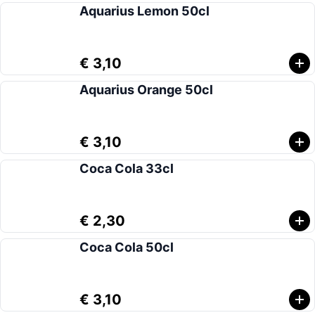
Aquarius Lemon 50cl
€ 3,10
Aquarius Orange 50cl
€ 3,10
Coca Cola 33cl
€ 2,30
Coca Cola 50cl
€ 3,10