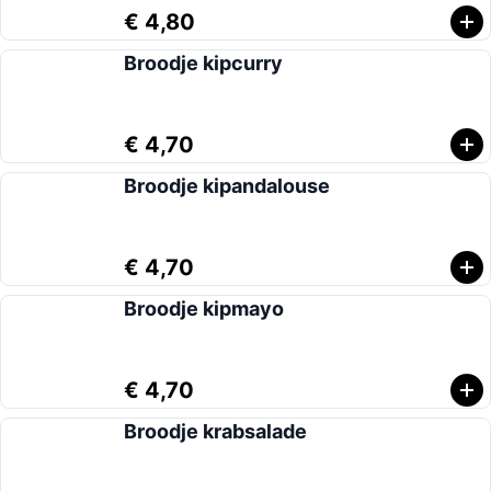
€ 4,80
Broodje kipcurry
€ 4,70
Broodje kipandalouse
€ 4,70
Broodje kipmayo
€ 4,70
Broodje krabsalade