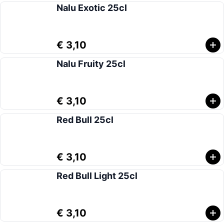
Nalu Exotic 25cl
€ 3,10
Nalu Fruity 25cl
€ 3,10
Red Bull 25cl
€ 3,10
Red Bull Light 25cl
€ 3,10