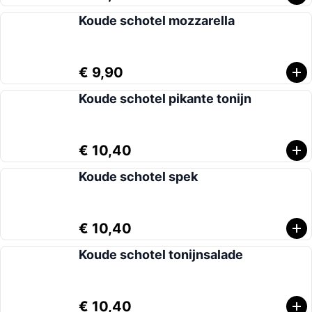
Koude schotel mozzarella
€ 9,90
Koude schotel pikante tonijn
€ 10,40
Koude schotel spek
€ 10,40
Koude schotel tonijnsalade
€ 10,40