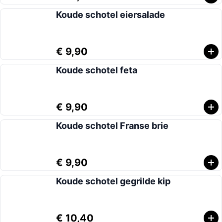
Koude schotel eiersalade
€ 9,90
Koude schotel feta
€ 9,90
Koude schotel Franse brie
€ 9,90
Koude schotel gegrilde kip
€ 10,40