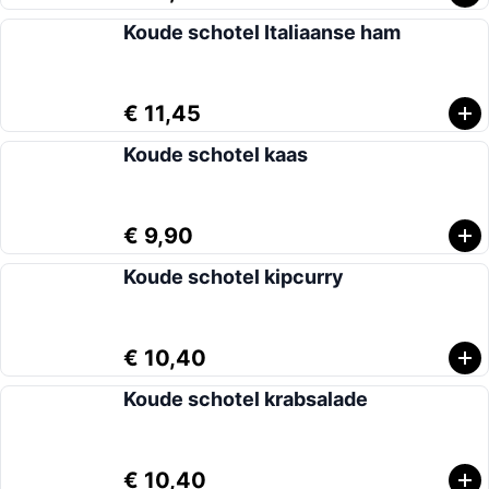
Koude schotel Italiaanse ham
€ 11,45
Koude schotel kaas
€ 9,90
Koude schotel kipcurry
€ 10,40
Koude schotel krabsalade
€ 10,40