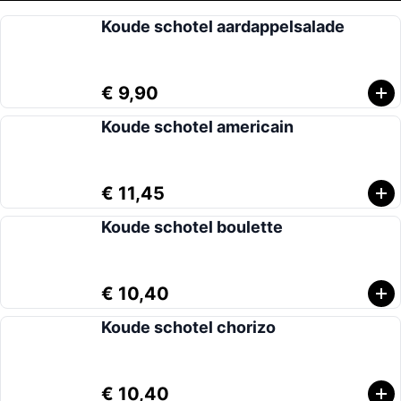
Koude schotel aardappelsalade
€ 9,90
Koude schotel americain
€ 11,45
Koude schotel boulette
€ 10,40
Koude schotel chorizo
€ 10,40