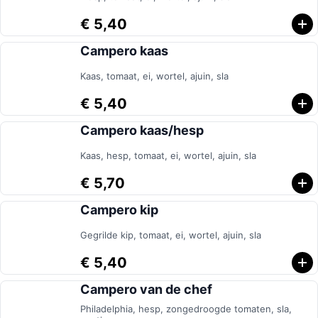
€ 5,40
Campero kaas
Kaas, tomaat, ei, wortel, ajuin, sla
€ 5,40
Campero kaas/hesp
Kaas, hesp, tomaat, ei, wortel, ajuin, sla
€ 5,70
Campero kip
Gegrilde kip, tomaat, ei, wortel, ajuin, sla
€ 5,40
Campero van de chef
Philadelphia, hesp, zongedroogde tomaten, sla,