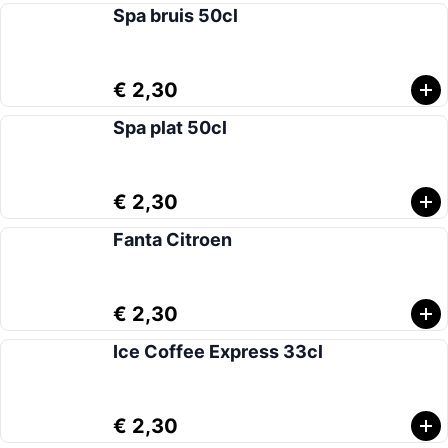
Spa bruis 50cl
€ 2,30
Spa plat 50cl
€ 2,30
Fanta Citroen
€ 2,30
Ice Coffee Express 33cl
€ 2,30