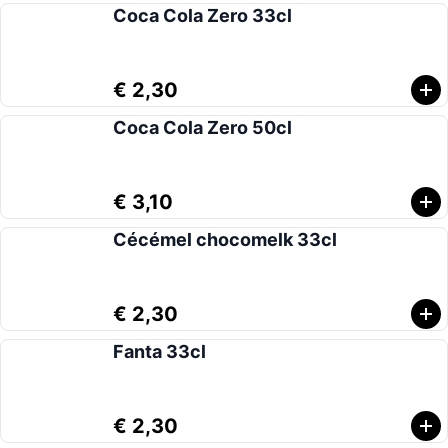
Coca Cola Zero 33cl
€ 2,30
Coca Cola Zero 50cl
€ 3,10
Cécémel chocomelk 33cl
€ 2,30
Fanta 33cl
€ 2,30