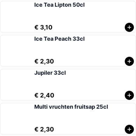
Ice Tea Lipton 50cl
€ 3,10
Ice Tea Peach 33cl
€ 2,30
Jupiler 33cl
€ 2,40
Multi vruchten fruitsap 25cl
€ 2,30