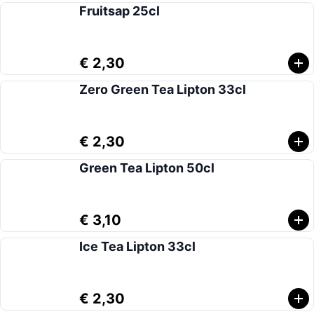
Fruitsap 25cl
€ 2,30
Zero Green Tea Lipton 33cl
€ 2,30
Green Tea Lipton 50cl
€ 3,10
Ice Tea Lipton 33cl
€ 2,30