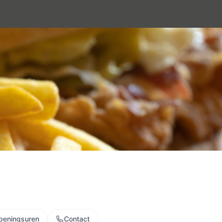
peningsuren
Contact