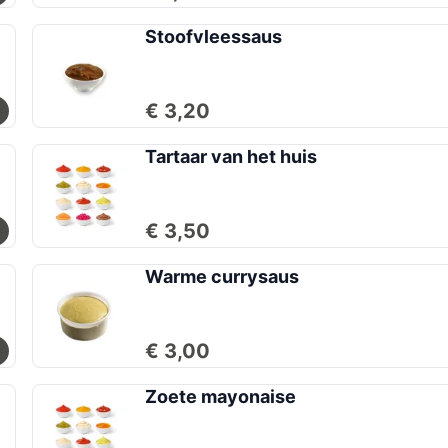
Stoofvleessaus
€ 3,20
Tartaar van het huis
€ 3,50
Warme currysaus
€ 3,00
Zoete mayonaise