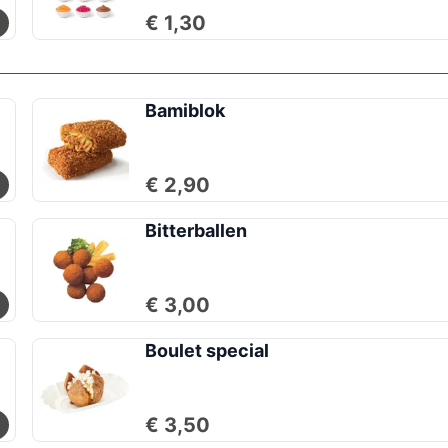
€ 1,30
Bamiblok
€ 2,90
Bitterballen
€ 3,00
Boulet special
€ 3,50