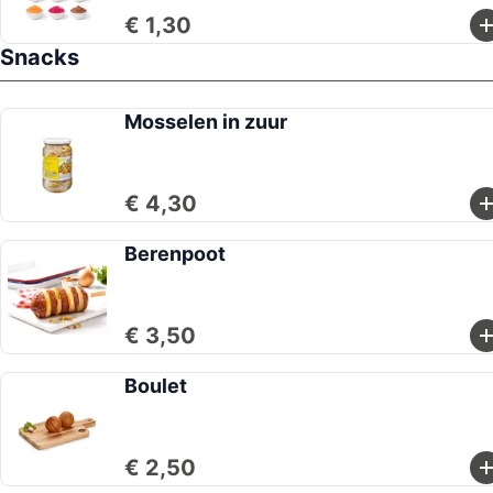
€ 1,30
Snacks
Mosselen in zuur
€ 4,30
Berenpoot
€ 3,50
Boulet
€ 2,50