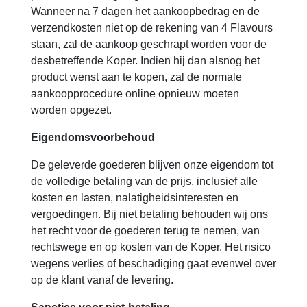
Wanneer na 7 dagen het aankoopbedrag en de
verzendkosten niet op de rekening van 4 Flavours
staan, zal de aankoop geschrapt worden voor de
desbetreffende Koper. Indien hij dan alsnog het
product wenst aan te kopen, zal de normale
aankoopprocedure online opnieuw moeten
worden opgezet.
Eigendomsvoorbehoud
De geleverde goederen blijven onze eigendom tot
de volledige betaling van de prijs, inclusief alle
kosten en lasten, nalatigheidsinteresten en
vergoedingen. Bij niet betaling behouden wij ons
het recht voor de goederen terug te nemen, van
rechtswege en op kosten van de Koper. Het risico
wegens verlies of beschadiging gaat evenwel over
op de klant vanaf de levering.