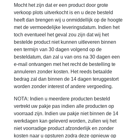
Mocht het zijn dat er een product door grote
verkoop plots uitverkocht is en u deze besteld
heeft dan brengen wij u onmiddellijk op de hoogte
met de vermoedelijke leveringsdatum. Indien het
toch eventueel het geval zou zijn dat wij het
bestelde product niet kunnen uitleveren binnen
een termijn van 30 dagen volgend op de
besteldatum, dan zal u van ons na 30 dagen een
e-mail ontvangen met het recht de bestelling te
annuleren zonder kosten. Het reeds betaalde
bedrag zal dan binnen de 14 dagen teruggestort
worden zonder interest of andere vergoeding.
NOTA: Indien u meerdere producten besteld
vertrekt uw pakje pas indien alle producten op
voorraad zijn. Indien uw pakje niet binnen de 14
werkdagen kan geleverd worden, zullen wij het
niet voorradige product afzonderlijk en zonder
kosten naar u opsturen zodra deze opnieuw op