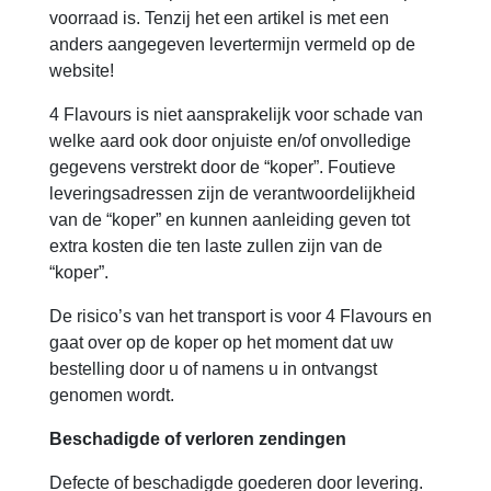
voorraad is. Tenzij het een artikel is met een
anders aangegeven levertermijn vermeld op de
website!
4 Flavours is niet aansprakelijk voor schade van
welke aard ook door onjuiste en/of onvolledige
gegevens verstrekt door de “koper”. Foutieve
leveringsadressen zijn de verantwoordelijkheid
van de “koper” en kunnen aanleiding geven tot
extra kosten die ten laste zullen zijn van de
“koper”.
De risico’s van het transport is voor 4 Flavours en
gaat over op de koper op het moment dat uw
bestelling door u of namens u in ontvangst
genomen wordt.
Beschadigde of verloren zendingen
Defecte of beschadigde goederen door levering.