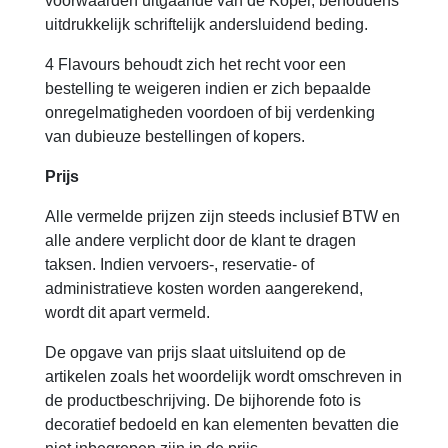
voorwaarden uitgaande van de Koper, behoudens
uitdrukkelijk schriftelijk andersluidend beding.
4 Flavours behoudt zich het recht voor een
bestelling te weigeren indien er zich bepaalde
onregelmatigheden voordoen of bij verdenking
van dubieuze bestellingen of kopers.
Prijs
Alle vermelde prijzen zijn steeds inclusief BTW en
alle andere verplicht door de klant te dragen
taksen. Indien vervoers-, reservatie- of
administratieve kosten worden aangerekend,
wordt dit apart vermeld.
De opgave van prijs slaat uitsluitend op de
artikelen zoals het woordelijk wordt omschreven in
de productbeschrijving. De bijhorende foto is
decoratief bedoeld en kan elementen bevatten die