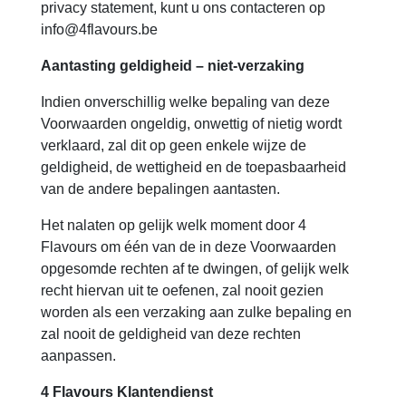
privacy statement, kunt u ons contacteren op
info@4flavours.be
Aantasting geldigheid – niet-verzaking
Indien onverschillig welke bepaling van deze
Voorwaarden ongeldig, onwettig of nietig wordt
verklaard, zal dit op geen enkele wijze de
geldigheid, de wettigheid en de toepasbaarheid
van de andere bepalingen aantasten.
Het nalaten op gelijk welk moment door 4
Flavours om één van de in deze Voorwaarden
opgesomde rechten af te dwingen, of gelijk welk
recht hiervan uit te oefenen, zal nooit gezien
worden als een verzaking aan zulke bepaling en
zal nooit de geldigheid van deze rechten
aanpassen.
4 Flavours Klantendienst