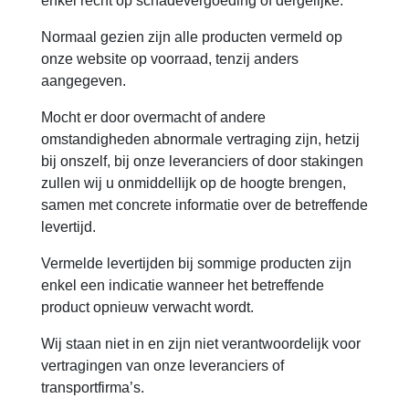
enkel recht op schadevergoeding of dergelijke.
Normaal gezien zijn alle producten vermeld op
onze website op voorraad, tenzij anders
aangegeven.
Mocht er door overmacht of andere
omstandigheden abnormale vertraging zijn, hetzij
bij onszelf, bij onze leveranciers of door stakingen
zullen wij u onmiddellijk op de hoogte brengen,
samen met concrete informatie over de betreffende
levertijd.
Vermelde levertijden bij sommige producten zijn
enkel een indicatie wanneer het betreffende
product opnieuw verwacht wordt.
Wij staan niet in en zijn niet verantwoordelijk voor
vertragingen van onze leveranciers of
transportfirma’s.