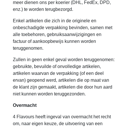
meer dienen ons per koerier (DHL, FedEx, DPD,
enz.) te worden terugbezorgd.
Enkel artikelen die zich in de originele en
onbeschadigde verpakking bevinden, samen met
alle toebehoren, gebruiksaanwijzigingen en
factuur of aankoopbewijs kunnen worden
teruggenomen.
Zullen in geen enkel geval worden teruggenomen:
gebruikte, bevuilde of onvolledige artikelen,
artikelen waarvan de verpakking (of een deel
ervan) geopend werd, artikelen die op maat van
de klant zijn gemaakt, artikelen die door hun aard
niet kunnen worden teruggezonden.
Overmacht
4 Flavours heeft ingeval van overmacht het recht
om, naar eigen keuze, de uitvoering van een