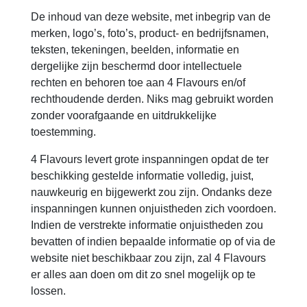
De inhoud van deze website, met inbegrip van de
merken, logo’s, foto’s, product- en bedrijfsnamen,
teksten, tekeningen, beelden, informatie en
dergelijke zijn beschermd door intellectuele
rechten en behoren toe aan 4 Flavours en/of
rechthoudende derden. Niks mag gebruikt worden
zonder voorafgaande en uitdrukkelijke
toestemming.
4 Flavours levert grote inspanningen opdat de ter
beschikking gestelde informatie volledig, juist,
nauwkeurig en bijgewerkt zou zijn. Ondanks deze
inspanningen kunnen onjuistheden zich voordoen.
Indien de verstrekte informatie onjuistheden zou
bevatten of indien bepaalde informatie op of via de
website niet beschikbaar zou zijn, zal 4 Flavours
er alles aan doen om dit zo snel mogelijk op te
lossen.