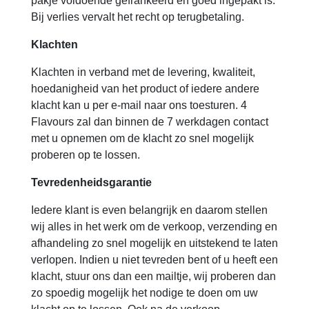
pakje voldoende gefrankeerd en goed ingepakt is.
Bij verlies vervalt het recht op terugbetaling.
Klachten
Klachten in verband met de levering, kwaliteit,
hoedanigheid van het product of iedere andere
klacht kan u per e-mail naar ons toesturen. 4
Flavours zal dan binnen de 7 werkdagen contact
met u opnemen om de klacht zo snel mogelijk
proberen op te lossen.
Tevredenheidsgarantie
Iedere klant is even belangrijk en daarom stellen
wij alles in het werk om de verkoop, verzending en
afhandeling zo snel mogelijk en uitstekend te laten
verlopen. Indien u niet tevreden bent of u heeft een
klacht, stuur ons dan een mailtje, wij proberen dan
zo spoedig mogelijk het nodige te doen om uw