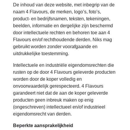
De inhoud van deze website, met inbegrip van de
naam 4 Flavours, de merken, logo’s, foto’s,
product- en bedrijfsnamen, teksten, tekeningen,
beelden, informatie en dergelijke zijn beschermd
door intellectuele rechten en behoren toe aan 4
Flavours en/of rechthoudende derden. Niks mag
gebruikt worden zonder voorafgaande en
uitdrukkelijke toestemming.
Intellectuele en industriële eigendomsrechten die
rusten op de door 4 Flavours geleverde producten
worden door de koper volledig en
onvoorwaardelijk gerespecteerd. 4 Flavours
garandeert niet dat de aan de koper geleverde
producten geen inbreuk maken op enig
(ongeschreven) intellectueel en/of industrieel
eigendomsrecht van derden.
Beperkte aansprakelijkheid