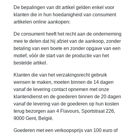
De bepalingen van dit artikel gelden enkel voor
klanten die in hun hoedanigheid van consument
artikelen online aankopen:
De consument heeft het recht aan de onderneming
mee te delen dat hij afziet van de aankoop, zonder
betaling van een boete en zonder opgave van een
motief, vóór de start van de productie van het
bestelde artikel.
Klanten die van het verzakingsrecht gebruik
wensen te maken, moeten binnen de 14 dagen
vanaf de levering contact opnemen met onze
klantendienst en de goederen binnen de 20 dagen
vanaf de levering van de goederen op hun kosten
terug bezorgen aan 4 Flavours, Sportstraat 226,
9000 Gent, België.
Goederen met een verkoopsprijs van 100 euro of