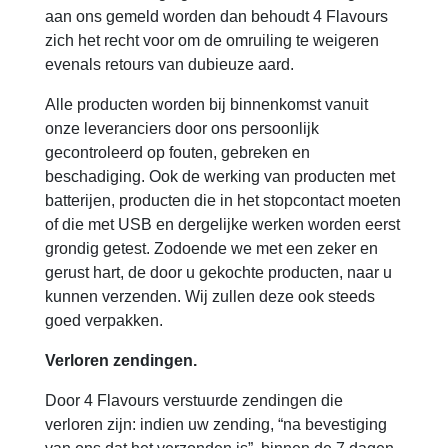
aan ons gemeld worden dan behoudt 4 Flavours
zich het recht voor om de omruiling te weigeren
evenals retours van dubieuze aard.
Alle producten worden bij binnenkomst vanuit
onze leveranciers door ons persoonlijk
gecontroleerd op fouten, gebreken en
beschadiging. Ook de werking van producten met
batterijen, producten die in het stopcontact moeten
of die met USB en dergelijke werken worden eerst
grondig getest. Zodoende we met een zeker en
gerust hart, de door u gekochte producten, naar u
kunnen verzenden. Wij zullen deze ook steeds
goed verpakken.
Verloren zendingen.
Door 4 Flavours verstuurde zendingen die
verloren zijn: indien uw zending, “na bevestiging