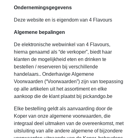
Ondernemingsgegevens
Deze website en is eigendom van 4 Flavours
Algemene bepalingen
De elektronische webwinkel van 4 Flavours,
hierna genaamd als “de verkoper”, biedt haar
klanten de mogelijkheid eten en drinken te
bestellen / reserveren bij verschillende
handelaars.. Onderhavige Algemene
Voorwaarden (“Voorwaarden”) zijn van toepassing
op alle artikelen uit het assortiment en elke
aankoop die de klant plaatst bij pickandgo.be
Elke bestelling geldt als aanvaarding door de
Koper van onze algemene voorwaarden, die
integraal deel uitmaken van de overeenkomst, met
uitsluiting van alle andere algemene of bijzondere