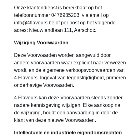
Onze klantendienst is bereikbaar op het
telefoonnummer 0476935203, via email op
info@4flavours.be of per post op het volgende
adres: Nieuwlandlaan 111, Aarschot:.
Wijziging Voorwaarden
Deze Voorwaarden worden aangevuld door
andere voorwaarden waar expliciet naar verwezen
wordt, en de algemene verkoopsvoorwaarden van
4 Flavours. Ingeval van tegenstrijdigheid, primeren
onderhavige Voorwaarden.
4 Flavours kan deze Voorwaarden steeds zonder
nadere kennisgeving wijzigen. Elke aankoop na
de wijziging, houdt een aanvaarding in door de
klant van deze nieuwe Voorwaarden.
Intellectuele en industriële eigendomsrechten