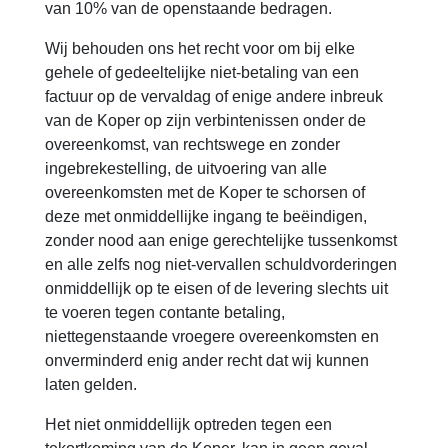
van 10% van de openstaande bedragen.
Wij behouden ons het recht voor om bij elke
gehele of gedeeltelijke niet-betaling van een
factuur op de vervaldag of enige andere inbreuk
van de Koper op zijn verbintenissen onder de
overeenkomst, van rechtswege en zonder
ingebrekestelling, de uitvoering van alle
overeenkomsten met de Koper te schorsen of
deze met onmiddellijke ingang te beëindigen,
zonder nood aan enige gerechtelijke tussenkomst
en alle zelfs nog niet-vervallen schuldvorderingen
onmiddellijk op te eisen of de levering slechts uit
te voeren tegen contante betaling,
niettegenstaande vroegere overeenkomsten en
onverminderd enig ander recht dat wij kunnen
laten gelden.
Het niet onmiddellijk optreden tegen een