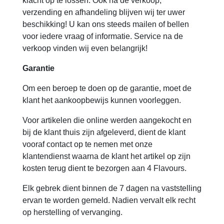
klacht op te lossen. Ook na de verkoop,
verzending en afhandeling blijven wij ter uwer
beschikking! U kan ons steeds mailen of bellen
voor iedere vraag of informatie. Service na de
verkoop vinden wij even belangrijk!
Garantie
Om een beroep te doen op de garantie, moet de
klant het aankoopbewijs kunnen voorleggen.
Voor artikelen die online werden aangekocht en
bij de klant thuis zijn afgeleverd, dient de klant
vooraf contact op te nemen met onze
klantendienst waarna de klant het artikel op zijn
kosten terug dient te bezorgen aan 4 Flavours.
Elk gebrek dient binnen de 7 dagen na vaststelling
ervan te worden gemeld. Nadien vervalt elk recht
op herstelling of vervanging.