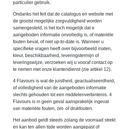
particulier gebruik.
Ondanks het feit dat de catalogus en website met
de grootst mogelijke zorgvuldigheid worden
samengesteld, is het toch mogelijk dat e
aangeboden informatie onvolledig is, of materiële
fouten bevat, of niet up-to-date is. Wanneer u
specifieke vragen heeft over bijvoorbeeld maten,
kleur, beschikbaarheid, leveringstermijn of
leveringswijze, verzoeken wij u vooraf contact op
te nemen met onze klantendienst (zie artikel 12).
4 Flavours is wat de juistheid, geactualiseerdheid,
of volledigheid van de aangeboden informatie
slechts gehouden tot een middelenverbintenis. 4
Flavours is in geen geval aansprakelijk ingeval
van materiële fouten, zet- of drukfouten.
Het aanbod geldt steeds zolang de voorraad strekt
en kan ten allen tijde worden aangepast of