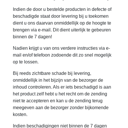
Indien de door u bestelde producten in defecte of
beschadigde staat door levering bij u toekomen
dient u ons daarvan onmiddellijk op de hoogte te
brengen via e-mail. Dit dient uiterlijk te gebeuren
binnen de 7 dagen!
Nadien krijgt u van ons verdere instructies via e-
mail en/of telefoon zodoende dit zo snel mogelijk
op te lossen.
Bij reeds zichtbare schade bij levering,
onmiddellijk in het bijzijn van de bezorger de
inhoud controleren. Als er iets beschadigd is aan
het product zelf hebt u het recht om de zending
niet te accepteren en kan u de zending terug
meegeven aan de bezorger zonder bijkomende
kosten.
Indien beschadigingen niet binnen de 7 dagen