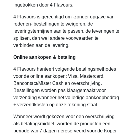
ingetrokken door 4 Flavours.
4 Flavours is gerechtigd om -zonder opgave van
redenen- bestellingen te weigeren, de
leveringstermijnen aan te passen, de leveringen te
splitsen, dan wel andere voorwaarden te
verbinden aan de levering.
Online aankopen & betaling
4 Flavours hanteert volgende betalingsmethodes
voor de online aankopen: Visa, Mastercard,
Bancontact/Mister Cash en overschrijving.
Bestellingen worden pas klaargemaakt voor
verzending wanneer het volledige aankoopbedrag
+ verzendkosten op onze rekening staat.
Wanneer wordt gekozen voor een overschrijving
als betalingsmiddel, worden de producten een
periode van 7 dagen gereserveerd voor de Koper.