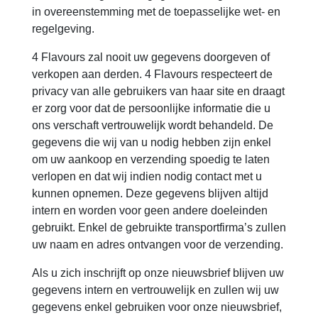
in overeenstemming met de toepasselijke wet- en
regelgeving.
4 Flavours zal nooit uw gegevens doorgeven of
verkopen aan derden. 4 Flavours respecteert de
privacy van alle gebruikers van haar site en draagt
er zorg voor dat de persoonlijke informatie die u
ons verschaft vertrouwelijk wordt behandeld. De
gegevens die wij van u nodig hebben zijn enkel
om uw aankoop en verzending spoedig te laten
verlopen en dat wij indien nodig contact met u
kunnen opnemen. Deze gegevens blijven altijd
intern en worden voor geen andere doeleinden
gebruikt. Enkel de gebruikte transportfirma’s zullen
uw naam en adres ontvangen voor de verzending.
Als u zich inschrijft op onze nieuwsbrief blijven uw
gegevens intern en vertrouwelijk en zullen wij uw
gegevens enkel gebruiken voor onze nieuwsbrief,