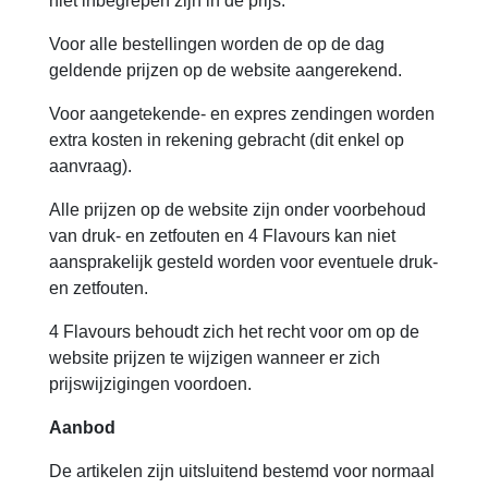
niet inbegrepen zijn in de prijs.
Voor alle bestellingen worden de op de dag
geldende prijzen op de website aangerekend.
Voor aangetekende- en expres zendingen worden
extra kosten in rekening gebracht (dit enkel op
aanvraag).
Alle prijzen op de website zijn onder voorbehoud
van druk- en zetfouten en 4 Flavours kan niet
aansprakelijk gesteld worden voor eventuele druk-
en zetfouten.
4 Flavours behoudt zich het recht voor om op de
website prijzen te wijzigen wanneer er zich
prijswijzigingen voordoen.
Aanbod
De artikelen zijn uitsluitend bestemd voor normaal