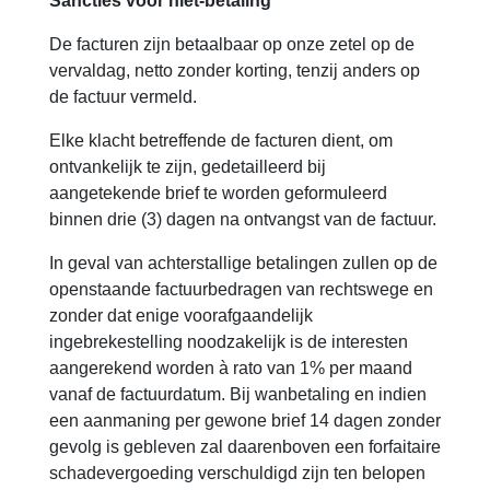
Sancties voor niet-betaling
De facturen zijn betaalbaar op onze zetel op de
vervaldag, netto zonder korting, tenzij anders op
de factuur vermeld.
Elke klacht betreffende de facturen dient, om
ontvankelijk te zijn, gedetailleerd bij
aangetekende brief te worden geformuleerd
binnen drie (3) dagen na ontvangst van de factuur.
In geval van achterstallige betalingen zullen op de
openstaande factuurbedragen van rechtswege en
zonder dat enige voorafgaandelijk
ingebrekestelling noodzakelijk is de interesten
aangerekend worden à rato van 1% per maand
vanaf de factuurdatum. Bij wanbetaling en indien
een aanmaning per gewone brief 14 dagen zonder
gevolg is gebleven zal daarenboven een forfaitaire
schadevergoeding verschuldigd zijn ten belopen