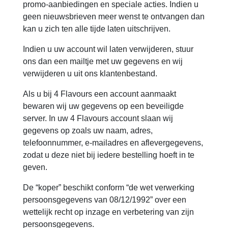
promo-aanbiedingen en speciale acties. Indien u
geen nieuwsbrieven meer wenst te ontvangen dan
kan u zich ten alle tijde laten uitschrijven.
Indien u uw account wil laten verwijderen, stuur
ons dan een mailtje met uw gegevens en wij
verwijderen u uit ons klantenbestand.
Als u bij 4 Flavours een account aanmaakt
bewaren wij uw gegevens op een beveiligde
server. In uw 4 Flavours account slaan wij
gegevens op zoals uw naam, adres,
telefoonnummer, e-mailadres en aflevergegevens,
zodat u deze niet bij iedere bestelling hoeft in te
geven.
De “koper” beschikt conform “de wet verwerking
persoonsgegevens van 08/12/1992” over een
wettelijk recht op inzage en verbetering van zijn
persoonsgegevens.