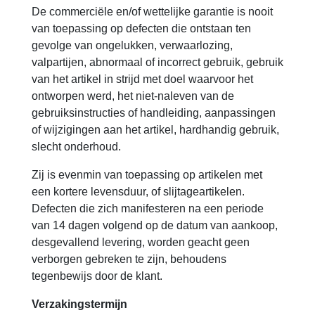
De commerciële en/of wettelijke garantie is nooit
van toepassing op defecten die ontstaan ten
gevolge van ongelukken, verwaarlozing,
valpartijen, abnormaal of incorrect gebruik, gebruik
van het artikel in strijd met doel waarvoor het
ontworpen werd, het niet-naleven van de
gebruiksinstructies of handleiding, aanpassingen
of wijzigingen aan het artikel, hardhandig gebruik,
slecht onderhoud.
Zij is evenmin van toepassing op artikelen met
een kortere levensduur, of slijtageartikelen.
Defecten die zich manifesteren na een periode
van 14 dagen volgend op de datum van aankoop,
desgevallend levering, worden geacht geen
verborgen gebreken te zijn, behoudens
tegenbewijs door de klant.
Verzakingstermijn