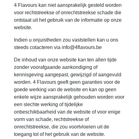
4 Flavours kan niet aansprakelijk gesteld worden
voor rechtstreekse of onrechtstreekse schade die
ontstaat uit het gebruik van de informatie op onze
website.
Indien u onjuistheden zou vaststellen kan u ons
steeds cotacteren via info@4flavours.be
De inhoud van onze website kan ten allen tijde
zonder voorafgaande aankondiging of
kennisgeving aangepast, gewijzigd of aangevuld
worden. 4 Flavours geeft geen garanties voor de
goede werking van de website en kan op geen
enkele wijze aansprakelijk gehouden worden voor
een slechte werking of tijdelijke
onbeschikbaarheid van de website of voor enige
vorm van schade, rechtstreekse of
onrechtstreekse, die zou voortvloeien uit de
toegang tot of het gebruik van de website.