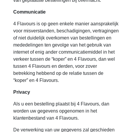
van geplaatste bestellingen bij overmacht.
Communicatie
4 Flavours is op geen enkele manier aansprakelijk
voor misverstanden, beschadigingen, vertragingen
of niet duidelijk overkomen van bestellingen en
mededelingen ten gevolge van het gebruik van
internet of enig ander communicatiemiddel in het
verkeer tussen de “koper” en 4 Flavours, dan wel
tussen 4 Flavours en derden, voor zover
betrekking hebbend op de relatie tussen de
“koper” en 4 Flavours.
Privacy
Als u een bestelling plaatst bij 4 Flavours, dan
worden uw gegevens opgenomen in het
klantenbestand van 4 Flavours.
De verwerking van uw gegevens zal geschieden