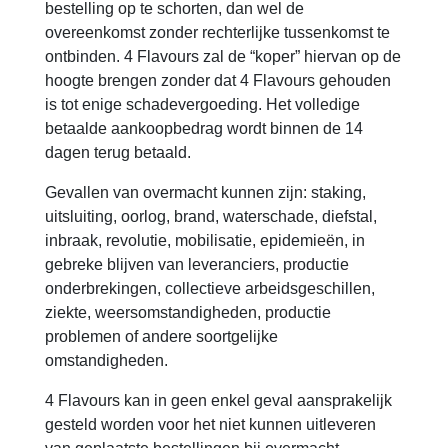
bestelling op te schorten, dan wel de
overeenkomst zonder rechterlijke tussenkomst te
ontbinden. 4 Flavours zal de “koper” hiervan op de
hoogte brengen zonder dat 4 Flavours gehouden
is tot enige schadevergoeding. Het volledige
betaalde aankoopbedrag wordt binnen de 14
dagen terug betaald.
Gevallen van overmacht kunnen zijn: staking,
uitsluiting, oorlog, brand, waterschade, diefstal,
inbraak, revolutie, mobilisatie, epidemieën, in
gebreke blijven van leveranciers, productie
onderbrekingen, collectieve arbeidsgeschillen,
ziekte, weersomstandigheden, productie
problemen of andere soortgelijke
omstandigheden.
4 Flavours kan in geen enkel geval aansprakelijk
gesteld worden voor het niet kunnen uitleveren