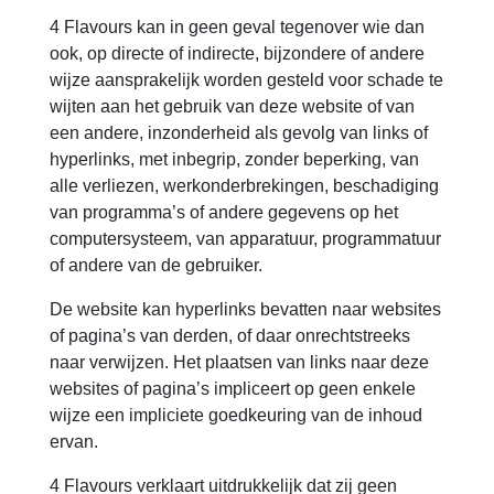
4 Flavours kan in geen geval tegenover wie dan
ook, op directe of indirecte, bijzondere of andere
wijze aansprakelijk worden gesteld voor schade te
wijten aan het gebruik van deze website of van
een andere, inzonderheid als gevolg van links of
hyperlinks, met inbegrip, zonder beperking, van
alle verliezen, werkonderbrekingen, beschadiging
van programma’s of andere gegevens op het
computersysteem, van apparatuur, programmatuur
of andere van de gebruiker.
De website kan hyperlinks bevatten naar websites
of pagina’s van derden, of daar onrechtstreeks
naar verwijzen. Het plaatsen van links naar deze
websites of pagina’s impliceert op geen enkele
wijze een impliciete goedkeuring van de inhoud
ervan.
4 Flavours verklaart uitdrukkelijk dat zij geen