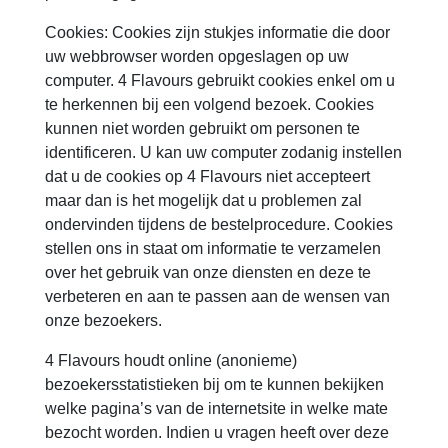
Cookies: Cookies zijn stukjes informatie die door
uw webbrowser worden opgeslagen op uw
computer. 4 Flavours gebruikt cookies enkel om u
te herkennen bij een volgend bezoek. Cookies
kunnen niet worden gebruikt om personen te
identificeren. U kan uw computer zodanig instellen
dat u de cookies op 4 Flavours niet accepteert
maar dan is het mogelijk dat u problemen zal
ondervinden tijdens de bestelprocedure. Cookies
stellen ons in staat om informatie te verzamelen
over het gebruik van onze diensten en deze te
verbeteren en aan te passen aan de wensen van
onze bezoekers.
4 Flavours houdt online (anonieme)
bezoekersstatistieken bij om te kunnen bekijken
welke pagina’s van de internetsite in welke mate
bezocht worden. Indien u vragen heeft over deze