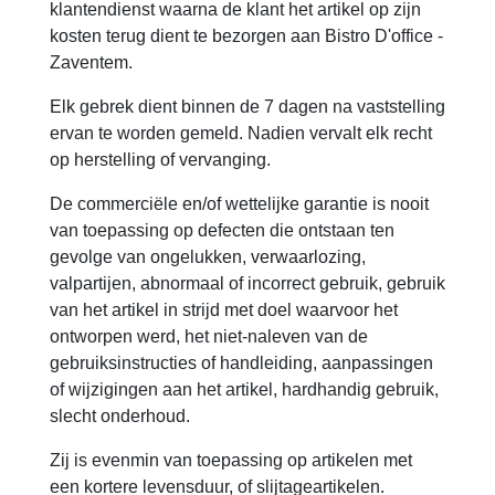
klantendienst waarna de klant het artikel op zijn
kosten terug dient te bezorgen aan Bistro D'office -
Zaventem.
Elk gebrek dient binnen de 7 dagen na vaststelling
ervan te worden gemeld. Nadien vervalt elk recht
op herstelling of vervanging.
De commerciële en/of wettelijke garantie is nooit
van toepassing op defecten die ontstaan ten
gevolge van ongelukken, verwaarlozing,
valpartijen, abnormaal of incorrect gebruik, gebruik
van het artikel in strijd met doel waarvoor het
ontworpen werd, het niet-naleven van de
gebruiksinstructies of handleiding, aanpassingen
of wijzigingen aan het artikel, hardhandig gebruik,
slecht onderhoud.
Zij is evenmin van toepassing op artikelen met
een kortere levensduur, of slijtageartikelen.