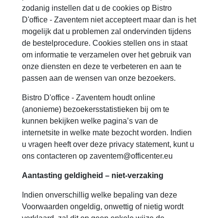
zodanig instellen dat u de cookies op Bistro
D'office - Zaventem niet accepteert maar dan is het
mogelijk dat u problemen zal ondervinden tijdens
de bestelprocedure. Cookies stellen ons in staat
om informatie te verzamelen over het gebruik van
onze diensten en deze te verbeteren en aan te
passen aan de wensen van onze bezoekers.
Bistro D'office - Zaventem houdt online
(anonieme) bezoekersstatistieken bij om te
kunnen bekijken welke pagina’s van de
internetsite in welke mate bezocht worden. Indien
u vragen heeft over deze privacy statement, kunt u
ons contacteren op zaventem@officenter.eu
Aantasting geldigheid – niet-verzaking
Indien onverschillig welke bepaling van deze
Voorwaarden ongeldig, onwettig of nietig wordt