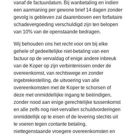
vanaf de factuurdatum. Bij wanbetaling en indien
een aanmaning per gewone brief 14 dagen zonder
gevolg is gebleven zal daarenboven een forfaitaire
schadevergoeding verschuldigd zijn ten belopen
van 10% van de openstaande bedragen.
Wij behouden ons het recht voor om bij elke
gehele of gedeeltelijke niet-betaling van een
factuur op de vervaldag of enige andere inbreuk
van de Koper op zijn verbintenissen onder de
overeenkomst, van rechtswege en zonder
ingebrekestelling, de uitvoering van alle
overeenkomsten met de Koper te schorsen of
deze met onmiddellijke ingang te beëindigen,
zonder nood aan enige gerechtelijke tussenkomst
en alle zelfs nog niet-vervallen schuldvorderingen
onmiddellijk op te eisen of de levering slechts uit
te voeren tegen contante betaling,
niettegenstaande vroegere overeenkomsten en