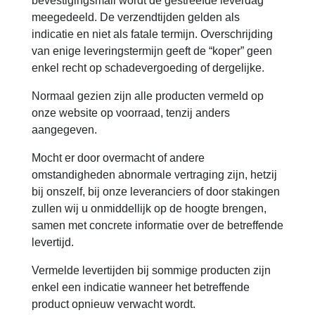
bevestigingsmail wordt de gestreefde leverdag
meegedeeld. De verzendtijden gelden als
indicatie en niet als fatale termijn. Overschrijding
van enige leveringstermijn geeft de “koper” geen
enkel recht op schadevergoeding of dergelijke.
Normaal gezien zijn alle producten vermeld op
onze website op voorraad, tenzij anders
aangegeven.
Mocht er door overmacht of andere
omstandigheden abnormale vertraging zijn, hetzij
bij onszelf, bij onze leveranciers of door stakingen
zullen wij u onmiddellijk op de hoogte brengen,
samen met concrete informatie over de betreffende
levertijd.
Vermelde levertijden bij sommige producten zijn
enkel een indicatie wanneer het betreffende
product opnieuw verwacht wordt.