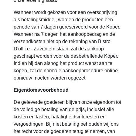
onze rekening staat.
Wanneer wordt gekozen voor een overschrijving
als betalingsmiddel, worden de producten een
periode van 7 dagen gereserveerd voor de Koper.
Wanneer na 7 dagen het aankoopbedrag en de
verzendkosten niet op de rekening van Bistro
D'office - Zaventem staan, zal de aankoop
geschrapt worden voor de desbetreffende Koper.
Indien hij dan alsnog het product wenst aan te
kopen, zal de normale aankoopprocedure online
opnieuw moeten worden opgezet.
Eigendomsvoorbehoud
De geleverde goederen blijven onze eigendom tot
de volledige betaling van de prijs, inclusief alle
kosten en lasten, nalatigheidsinteresten en
vergoedingen. Bij niet betaling behouden wij ons
het recht voor de goederen terug te nemen, van