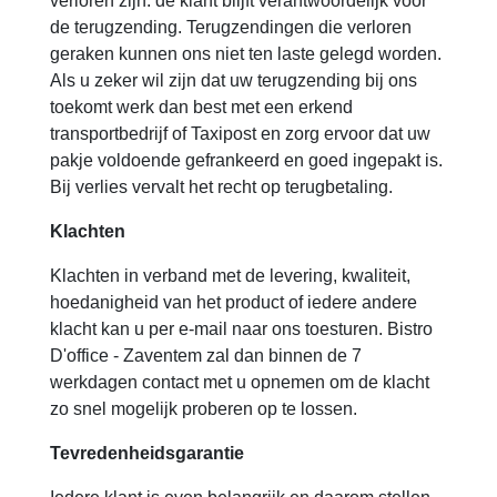
verloren zijn: de klant blijft verantwoordelijk voor
de terugzending. Terugzendingen die verloren
geraken kunnen ons niet ten laste gelegd worden.
Als u zeker wil zijn dat uw terugzending bij ons
toekomt werk dan best met een erkend
transportbedrijf of Taxipost en zorg ervoor dat uw
pakje voldoende gefrankeerd en goed ingepakt is.
Bij verlies vervalt het recht op terugbetaling.
Klachten
Klachten in verband met de levering, kwaliteit,
hoedanigheid van het product of iedere andere
klacht kan u per e-mail naar ons toesturen. Bistro
D'office - Zaventem zal dan binnen de 7
werkdagen contact met u opnemen om de klacht
zo snel mogelijk proberen op te lossen.
Tevredenheidsgarantie