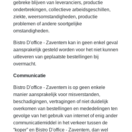
gebreke blijven van leveranciers, productie
onderbrekingen, collectieve arbeidsgeschillen,
ziekte, weersomstandigheden, productie
problemen of andere soortgelijke
omstandigheden.
Bistro D'office - Zaventem kan in geen enkel geval
aansprakelijk gesteld worden voor het niet kunnen
uitleveren van geplaatste bestellingen bij
overmacht.
Communicatie
Bistro D'office - Zaventem is op geen enkele
manier aansprakelijk voor misverstanden,
beschadigingen, vertragingen of niet duidelijk
overkomen van bestellingen en mededelingen ten
gevolge van het gebruik van internet of enig ander
communicatiemiddel in het verkeer tussen de
“koper” en Bistro D'office - Zaventem, dan wel