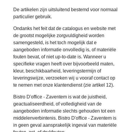
De artikelen zijn uitsluitend bestemd voor normaal
particulier gebruik.
Ondanks het feit dat de catalogus en website met
de grootst mogelijke zorgvuldigheid worden
samengesteld, is het toch mogelijk dat e
aangeboden informatie onvolledig is, of materiële
fouten bevat, of niet up-to-date is. Wanneer u
specifieke vragen heeft over bijvoorbeeld maten,
kleur, beschikbaarheid, leveringstermijn of
leveringswijze, verzoeken wij u vooraf contact op
te nemen met onze klantendienst (zie artikel 12).
Bistro D'office - Zaventem is wat de juistheid,
geactualiseerdheid, of volledigheid van de
aangeboden informatie slechts gehouden tot een
middelenverbintenis. Bistro D'office - Zaventem is
in geen geval aansprakelijk ingeval van materiële