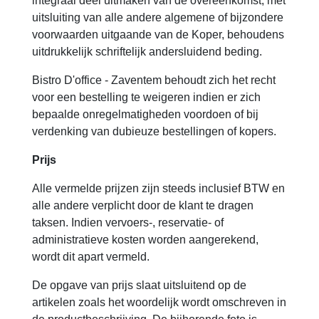
integraal deel uitmaken van de overeenkomst, met
uitsluiting van alle andere algemene of bijzondere
voorwaarden uitgaande van de Koper, behoudens
uitdrukkelijk schriftelijk andersluidend beding.
Bistro D'office - Zaventem behoudt zich het recht
voor een bestelling te weigeren indien er zich
bepaalde onregelmatigheden voordoen of bij
verdenking van dubieuze bestellingen of kopers.
Prijs
Alle vermelde prijzen zijn steeds inclusief BTW en
alle andere verplicht door de klant te dragen
taksen. Indien vervoers-, reservatie- of
administratieve kosten worden aangerekend,
wordt dit apart vermeld.
De opgave van prijs slaat uitsluitend op de
artikelen zoals het woordelijk wordt omschreven in