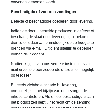
ontvangst genomen wordt.
Beschadigde of verloren zendingen
Defecte of beschadigde goederen door levering.
Indien de door u bestelde producten in defecte of
beschadigde staat door levering bij u toekomen
dient u ons daarvan onmiddellijk op de hoogte te
brengen via e-mail. Dit dient uiterlijk te gebeuren
binnen de 7 dagen!
Nadien krijgt u van ons verdere instructies via e-
mail en/of telefoon zodoende dit zo snel mogelijk
op te lossen.
Bij reeds zichtbare schade bij levering,
onmiddellijk in het bijzijn van de bezorger de
inhoud controleren. Als er iets beschadigd is aan
het product zelf hebt u het recht om de zending