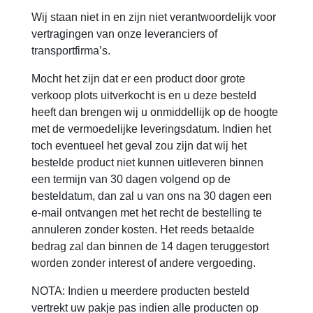
Wij staan niet in en zijn niet verantwoordelijk voor
vertragingen van onze leveranciers of
transportfirma’s.
Mocht het zijn dat er een product door grote
verkoop plots uitverkocht is en u deze besteld
heeft dan brengen wij u onmiddellijk op de hoogte
met de vermoedelijke leveringsdatum. Indien het
toch eventueel het geval zou zijn dat wij het
bestelde product niet kunnen uitleveren binnen
een termijn van 30 dagen volgend op de
besteldatum, dan zal u van ons na 30 dagen een
e-mail ontvangen met het recht de bestelling te
annuleren zonder kosten. Het reeds betaalde
bedrag zal dan binnen de 14 dagen teruggestort
worden zonder interest of andere vergoeding.
NOTA: Indien u meerdere producten besteld
vertrekt uw pakje pas indien alle producten op