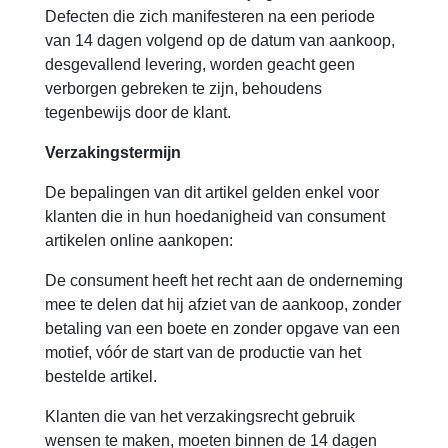
Defecten die zich manifesteren na een periode
van 14 dagen volgend op de datum van aankoop,
desgevallend levering, worden geacht geen
verborgen gebreken te zijn, behoudens
tegenbewijs door de klant.
Verzakingstermijn
De bepalingen van dit artikel gelden enkel voor
klanten die in hun hoedanigheid van consument
artikelen online aankopen:
De consument heeft het recht aan de onderneming
mee te delen dat hij afziet van de aankoop, zonder
betaling van een boete en zonder opgave van een
motief, vóór de start van de productie van het
bestelde artikel.
Klanten die van het verzakingsrecht gebruik
wensen te maken, moeten binnen de 14 dagen