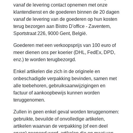
vanaf de levering contact opnemen met onze
klantendienst en de goederen binnen de 20 dagen
vanaf de levering van de goederen op hun kosten
terug bezorgen aan Bistro D'office - Zaventem,
Sportstraat 226, 9000 Gent, België.
Goederen met een verkoopsprijs van 100 euro of
meer dienen ons per koerier (DHL, FedEx, DPD,
enz.) te worden terugbezorgd.
Enkel artikelen die zich in de originele en
onbeschadigde verpakking bevinden, samen met
alle toebehoren, gebruiksaanwijzigingen en
factuur of aankoopbewijs kunnen worden
teruggenomen.
Zullen in geen enkel geval worden teruggenomen:
gebruikte, bevuilde of onvolledige artikelen,
artikelen waarvan de verpakking (of een deel