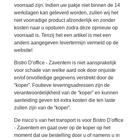
voorraad zijn. Indien uw pakje niet binnen de 14
werkdagen kan geleverd worden, zullen wij het
niet voorradige product afzonderlijk en zonder
kosten naar u opsturen zodra deze opnieuw op
voorraad is. Tenzij het een artikel is met een
anders aangegeven levertermijn vermeld op de
website!
Bistro D'office - Zaventem is niet aansprakelijk
voor schade van welke aard ook door onjuiste
en/of onvolledige gegevens verstrekt door de
“koper”. Foutieve leveringsadressen zijn de
verantwoordelijkheid van de “koper” en kunnen
aanleiding geven tot extra kosten die ten laste
zullen zijn van de “koper”.
De risico’s van het transport is voor Bistro D'office
- Zaventem en gaat over op de koper op het
moment dat uw bestelling door u of namens u in