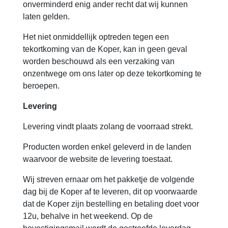
onverminderd enig ander recht dat wij kunnen
laten gelden.
Het niet onmiddellijk optreden tegen een
tekortkoming van de Koper, kan in geen geval
worden beschouwd als een verzaking van
onzentwege om ons later op deze tekortkoming te
beroepen.
Levering
Levering vindt plaats zolang de voorraad strekt.
Producten worden enkel geleverd in de landen
waarvoor de website de levering toestaat.
Wij streven ernaar om het pakketje de volgende
dag bij de Koper af te leveren, dit op voorwaarde
dat de Koper zijn bestelling en betaling doet voor
12u, behalve in het weekend. Op de