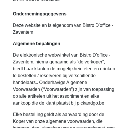
Ondernemingsgegevens
Deze website en is eigendom van Bistro D'office -
Zaventem
Algemene bepalingen
De elektronische webwinkel van Bistro D'office -
Zaventem, hierna genaamd als “de verkoper”,
biedt haar klanten de mogelijkheid eten en drinken
te bestellen / reserveren bij verschillende
handelaars.. Onderhavige Algemene
Voorwaarden (“Voorwaarden”) zijn van toepassing
op alle artikelen uit het assortiment en elke
aankoop die de klant plaatst bij pickandgo.be
Elke bestelling geldt als aanvaarding door de
Koper van onze algemene voorwaarden, die