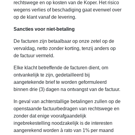
rechtswege en op kosten van de Koper. Het risico
wegens verlies of beschadiging gaat evenwel over
op de klant vanaf de levering.
Sancties voor niet-betaling
De facturen zijn betaalbaar op onze zetel op de
vervaldag, netto zonder korting, tenzij anders op
de factuur vermeld.
Elke klacht betreffende de facturen dient, om
ontvankelijk te zijn, gedetailleerd bij
aangetekende brief te worden geformuleerd
binnen drie (3) dagen na ontvangst van de factuur.
In geval van achterstallige betalingen zullen op de
openstaande factuurbedragen van rechtswege en
zonder dat enige voorafgaandelijk
ingebrekestelling noodzakelijk is de interesten
aangerekend worden à rato van 1% per maand