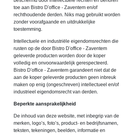
beschermd door intellectuele rechten en behoren
toe aan Bistro D'office - Zaventem en/of
rechthoudende derden. Niks mag gebruikt worden
zonder voorafgaande en uitdrukkelijke
toestemming.
Intellectuele en industriële eigendomsrechten die
rusten op de door Bistro D'office - Zaventem
geleverde producten worden door de koper
volledig en onvoorwaardelijk gerespecteerd.
Bistro D'office - Zaventem garandeert niet dat de
aan de koper geleverde producten geen inbreuk
maken op enig (ongeschreven) intellectueel en/of
industrieel eigendomsrecht van derden.
Beperkte aansprakelijkheid
De inhoud van deze website, met inbegrip van de
merken, logo’s, foto’s, product- en bedrijfsnamen,
teksten, tekeningen, beelden, informatie en