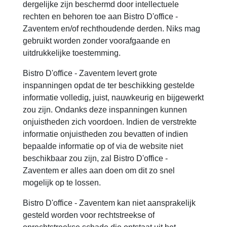
dergelijke zijn beschermd door intellectuele
rechten en behoren toe aan Bistro D'office -
Zaventem en/of rechthoudende derden. Niks mag
gebruikt worden zonder voorafgaande en
uitdrukkelijke toestemming.
Bistro D'office - Zaventem levert grote
inspanningen opdat de ter beschikking gestelde
informatie volledig, juist, nauwkeurig en bijgewerkt
zou zijn. Ondanks deze inspanningen kunnen
onjuistheden zich voordoen. Indien de verstrekte
informatie onjuistheden zou bevatten of indien
bepaalde informatie op of via de website niet
beschikbaar zou zijn, zal Bistro D'office -
Zaventem er alles aan doen om dit zo snel
mogelijk op te lossen.
Bistro D'office - Zaventem kan niet aansprakelijk
gesteld worden voor rechtstreekse of