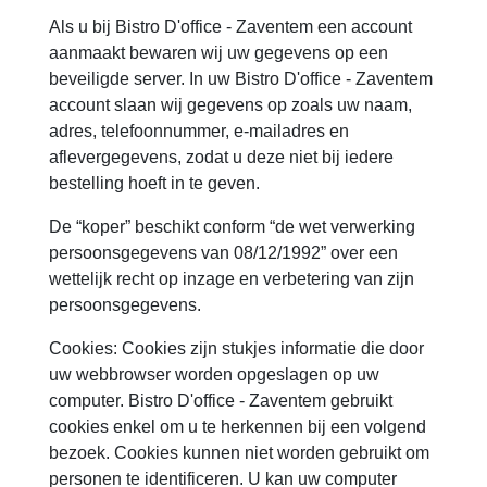
Als u bij Bistro D'office - Zaventem een account
aanmaakt bewaren wij uw gegevens op een
beveiligde server. In uw Bistro D'office - Zaventem
account slaan wij gegevens op zoals uw naam,
adres, telefoonnummer, e-mailadres en
aflevergegevens, zodat u deze niet bij iedere
bestelling hoeft in te geven.
De “koper” beschikt conform “de wet verwerking
persoonsgegevens van 08/12/1992” over een
wettelijk recht op inzage en verbetering van zijn
persoonsgegevens.
Cookies: Cookies zijn stukjes informatie die door
uw webbrowser worden opgeslagen op uw
computer. Bistro D'office - Zaventem gebruikt
cookies enkel om u te herkennen bij een volgend
bezoek. Cookies kunnen niet worden gebruikt om
personen te identificeren. U kan uw computer