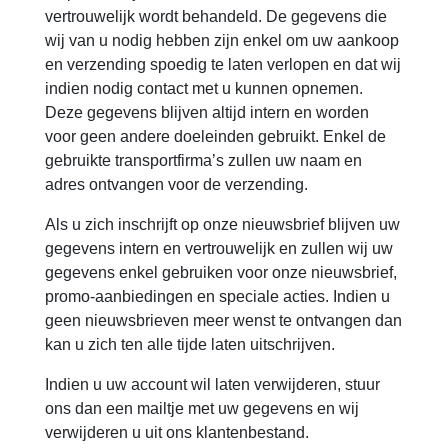
vertrouwelijk wordt behandeld. De gegevens die
wij van u nodig hebben zijn enkel om uw aankoop
en verzending spoedig te laten verlopen en dat wij
indien nodig contact met u kunnen opnemen.
Deze gegevens blijven altijd intern en worden
voor geen andere doeleinden gebruikt. Enkel de
gebruikte transportfirma’s zullen uw naam en
adres ontvangen voor de verzending.
Als u zich inschrijft op onze nieuwsbrief blijven uw
gegevens intern en vertrouwelijk en zullen wij uw
gegevens enkel gebruiken voor onze nieuwsbrief,
promo-aanbiedingen en speciale acties. Indien u
geen nieuwsbrieven meer wenst te ontvangen dan
kan u zich ten alle tijde laten uitschrijven.
Indien u uw account wil laten verwijderen, stuur
ons dan een mailtje met uw gegevens en wij
verwijderen u uit ons klantenbestand.