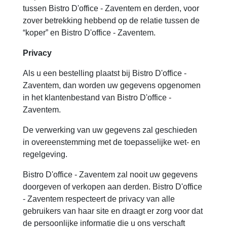
tussen Bistro D'office - Zaventem en derden, voor
zover betrekking hebbend op de relatie tussen de
“koper” en Bistro D'office - Zaventem.
Privacy
Als u een bestelling plaatst bij Bistro D'office -
Zaventem, dan worden uw gegevens opgenomen
in het klantenbestand van Bistro D'office -
Zaventem.
De verwerking van uw gegevens zal geschieden
in overeenstemming met de toepasselijke wet- en
regelgeving.
Bistro D'office - Zaventem zal nooit uw gegevens
doorgeven of verkopen aan derden. Bistro D'office
- Zaventem respecteert de privacy van alle
gebruikers van haar site en draagt er zorg voor dat
de persoonlijke informatie die u ons verschaft