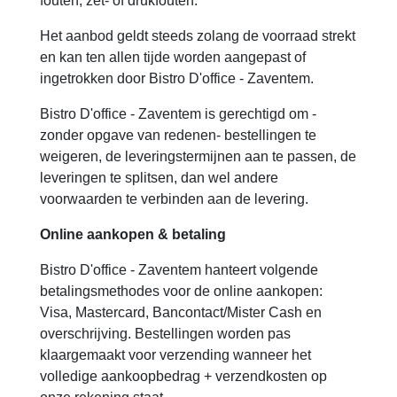
fouten, zet- of drukfouten.
Het aanbod geldt steeds zolang de voorraad strekt
en kan ten allen tijde worden aangepast of
ingetrokken door Bistro D'office - Zaventem.
Bistro D'office - Zaventem is gerechtigd om -
zonder opgave van redenen- bestellingen te
weigeren, de leveringstermijnen aan te passen, de
leveringen te splitsen, dan wel andere
voorwaarden te verbinden aan de levering.
Online aankopen & betaling
Bistro D'office - Zaventem hanteert volgende
betalingsmethodes voor de online aankopen:
Visa, Mastercard, Bancontact/Mister Cash en
overschrijving. Bestellingen worden pas
klaargemaakt voor verzending wanneer het
volledige aankoopbedrag + verzendkosten op