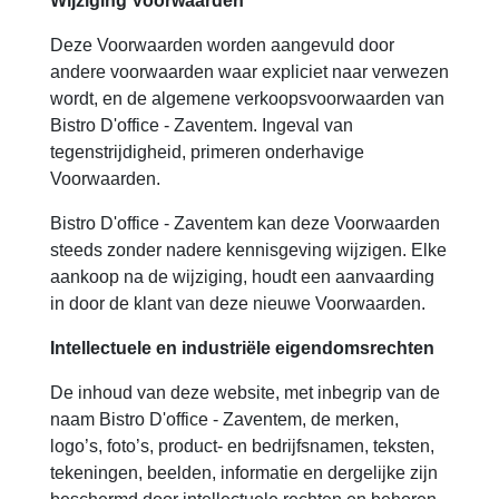
Wijziging Voorwaarden
Deze Voorwaarden worden aangevuld door
andere voorwaarden waar expliciet naar verwezen
wordt, en de algemene verkoopsvoorwaarden van
Bistro D'office - Zaventem. Ingeval van
tegenstrijdigheid, primeren onderhavige
Voorwaarden.
Bistro D'office - Zaventem kan deze Voorwaarden
steeds zonder nadere kennisgeving wijzigen. Elke
aankoop na de wijziging, houdt een aanvaarding
in door de klant van deze nieuwe Voorwaarden.
Intellectuele en industriële eigendomsrechten
De inhoud van deze website, met inbegrip van de
naam Bistro D'office - Zaventem, de merken,
logo’s, foto’s, product- en bedrijfsnamen, teksten,
tekeningen, beelden, informatie en dergelijke zijn