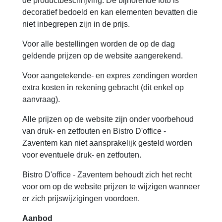
de productbeschrijving. De bijhorende foto is
decoratief bedoeld en kan elementen bevatten die
niet inbegrepen zijn in de prijs.
Voor alle bestellingen worden de op de dag
geldende prijzen op de website aangerekend.
Voor aangetekende- en expres zendingen worden
extra kosten in rekening gebracht (dit enkel op
aanvraag).
Alle prijzen op de website zijn onder voorbehoud
van druk- en zetfouten en Bistro D'office -
Zaventem kan niet aansprakelijk gesteld worden
voor eventuele druk- en zetfouten.
Bistro D'office - Zaventem behoudt zich het recht
voor om op de website prijzen te wijzigen wanneer
er zich prijswijzigingen voordoen.
Aanbod