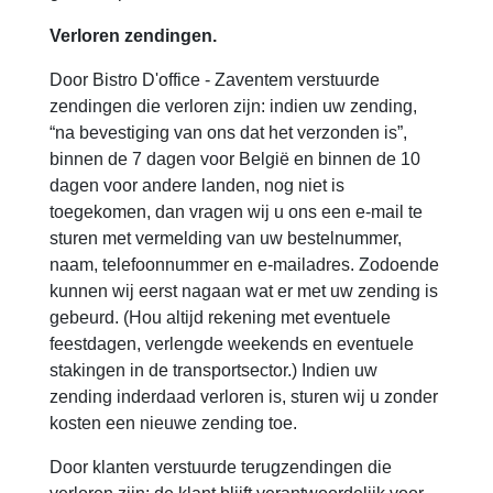
Verloren zendingen.
Door Bistro D'office - Zaventem verstuurde
zendingen die verloren zijn: indien uw zending,
“na bevestiging van ons dat het verzonden is”,
binnen de 7 dagen voor België en binnen de 10
dagen voor andere landen, nog niet is
toegekomen, dan vragen wij u ons een e-mail te
sturen met vermelding van uw bestelnummer,
naam, telefoonnummer en e-mailadres. Zodoende
kunnen wij eerst nagaan wat er met uw zending is
gebeurd. (Hou altijd rekening met eventuele
feestdagen, verlengde weekends en eventuele
stakingen in de transportsector.) Indien uw
zending inderdaad verloren is, sturen wij u zonder
kosten een nieuwe zending toe.
Door klanten verstuurde terugzendingen die