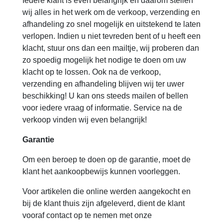
Iedere klant is even belangrijk en daarom stellen
wij alles in het werk om de verkoop, verzending en
afhandeling zo snel mogelijk en uitstekend te laten
verlopen. Indien u niet tevreden bent of u heeft een
klacht, stuur ons dan een mailtje, wij proberen dan
zo spoedig mogelijk het nodige te doen om uw
klacht op te lossen. Ook na de verkoop,
verzending en afhandeling blijven wij ter uwer
beschikking! U kan ons steeds mailen of bellen
voor iedere vraag of informatie. Service na de
verkoop vinden wij even belangrijk!
Garantie
Om een beroep te doen op de garantie, moet de
klant het aankoopbewijs kunnen voorleggen.
Voor artikelen die online werden aangekocht en
bij de klant thuis zijn afgeleverd, dient de klant
vooraf contact op te nemen met onze