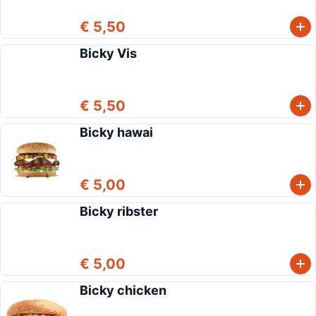
€ 5,50
Bicky Vis
€ 5,50
Bicky hawai
€ 5,00
Bicky ribster
€ 5,00
Bicky chicken