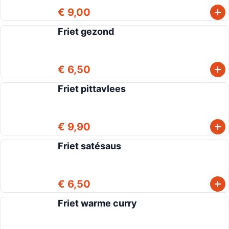
€ 9,00
Friet gezond
€ 6,50
Friet pittavlees
€ 9,90
Friet satésaus
€ 6,50
Friet warme curry