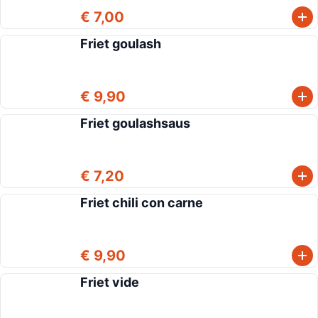
€ 7,00
Friet goulash
€ 9,90
Friet goulashsaus
€ 7,20
Friet chili con carne
€ 9,90
Friet vide