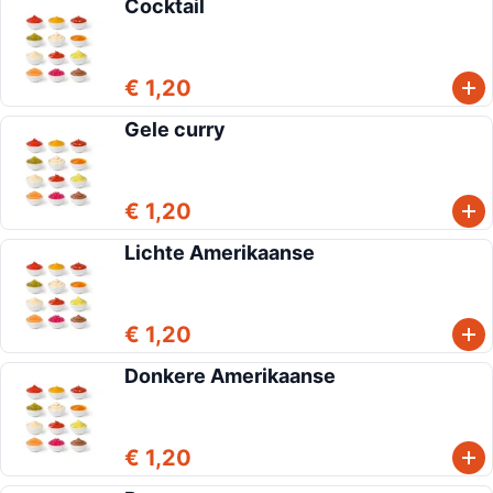
Cocktail
€ 1,20
Gele curry
€ 1,20
Lichte Amerikaanse
€ 1,20
Donkere Amerikaanse
€ 1,20