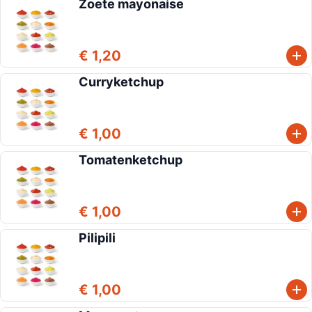
Zoete mayonaise
€ 1,20
Curryketchup
€ 1,00
Tomatenketchup
€ 1,00
Pilipili
€ 1,00