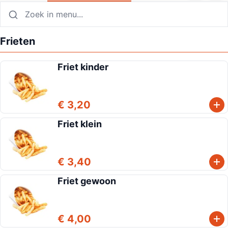
Frieten
Friet kinder
€ 3,20
Friet klein
€ 3,40
Friet gewoon
€ 4,00