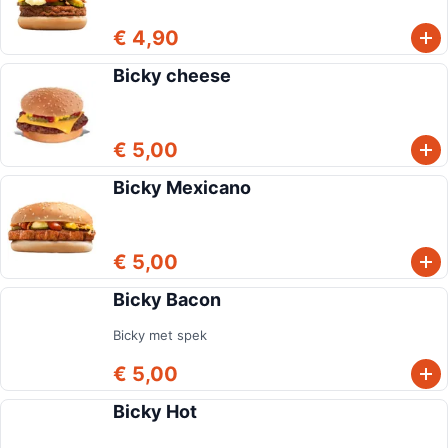
€ 4,90
Bicky cheese
€ 5,00
Bicky Mexicano
€ 5,00
Bicky Bacon
Bicky met spek
€ 5,00
Bicky Hot