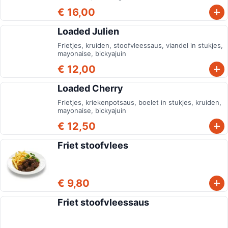
€ 16,00
Loaded Julien
Frietjes, kruiden, stoofvleessaus, viandel in stukjes,
mayonaise, bickyajuin
€ 12,00
Loaded Cherry
Frietjes, kriekenpotsaus, boelet in stukjes, kruiden,
mayonaise, bickyajuin
€ 12,50
Friet stoofvlees
€ 9,80
Friet stoofvleessaus