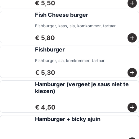
€ 5,50
Fish Cheese burger
Fishburger, kaas, sla, komkommer, tartaar
€ 5,80
Fishburger
Fishburger, sla, komkommer, tartaar
€ 5,30
Hamburger (vergeet je saus niet te
kiezen)
€ 4,50
Hamburger + bicky ajuin