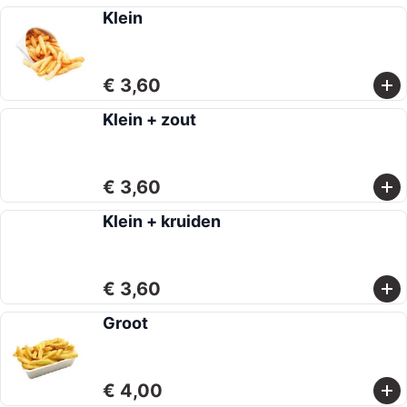
Klein
€ 3,60
Klein + zout
€ 3,60
Klein + kruiden
€ 3,60
Groot
€ 4,00