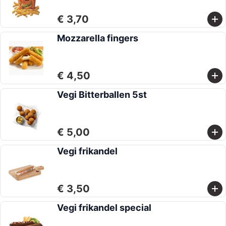
€ 3,70
Mozzarella fingers
€ 4,50
Vegi Bitterballen 5st
€ 5,00
Vegi frikandel
€ 3,50
Vegi frikandel special