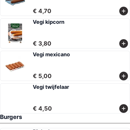
€ 4,70
Vegi kipcorn
€ 3,80
Vegi mexicano
€ 5,00
Vegi twijfelaar
€ 4,50
Burgers