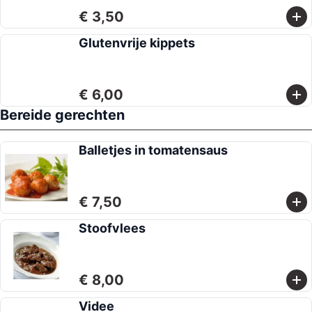
€ 3,50
Glutenvrije kippets
€ 6,00
Bereide gerechten
Balletjes in tomatensaus
€ 7,50
Stoofvlees
€ 8,00
Videe