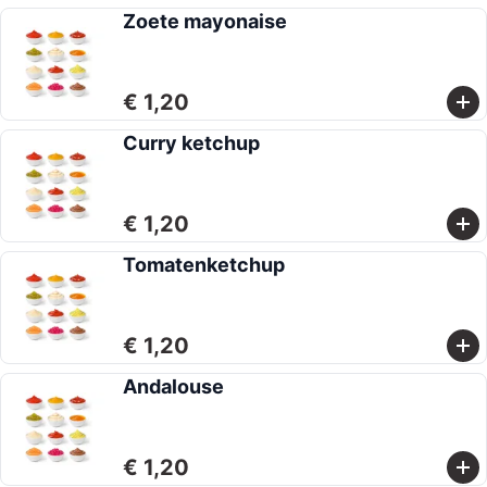
Zoete mayonaise
€ 1,20
Curry ketchup
€ 1,20
Tomatenketchup
€ 1,20
Andalouse
€ 1,20