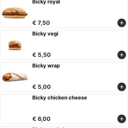
Bicky royal
€ 7,50
Bicky vegi
€ 5,50
Bicky wrap
€ 5,00
Bicky chicken cheese
€ 6,00