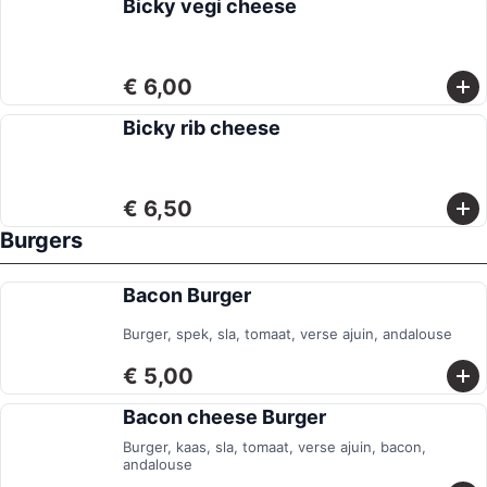
Bicky vegi cheese
€ 6,00
Bicky rib cheese
€ 6,50
Burgers
Bacon Burger
Burger, spek, sla, tomaat, verse ajuin, andalouse
€ 5,00
Bacon cheese Burger
Burger, kaas, sla, tomaat, verse ajuin, bacon,
andalouse