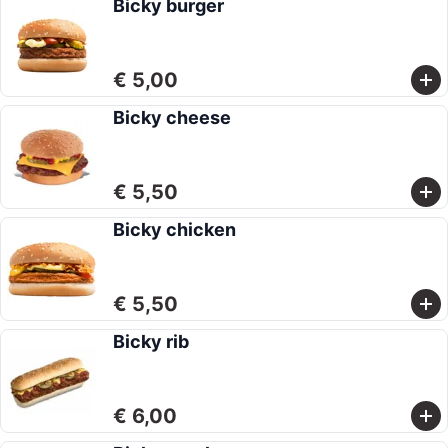
Bicky burger
€ 5,00
Bicky cheese
€ 5,50
Bicky chicken
€ 5,50
Bicky rib
€ 6,00