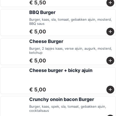
€ 5,50
BBQ Burger
Burger, kaas, sla, tomaat, gebakken ajuin, mosterd,
BBQ saus
€ 5,00
Cheese Burger
Burger, 2 lapjes kaas, verse ajuin, augurk, mosterd,
ketchup
€ 5,00
Cheese burger + bicky ajuin
€ 5,00
Crunchy onoin bacon Burger
Burger, kaas, spek, sla, tomaat, gebakken ajuin,
cocktailsaus