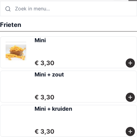
Frieten
Mini
€ 3,30
Mini + zout
€ 3,30
Mini + kruiden
€ 3,30