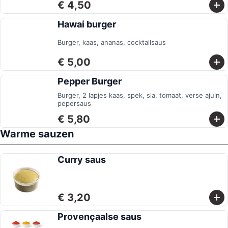
€ 4,50
Hawai burger
Burger, kaas, ananas, cocktailsaus
€ 5,00
Pepper Burger
Burger, 2 lapjes kaas, spek, sla, tomaat, verse ajuin,
pepersaus
€ 5,80
Warme sauzen
Curry saus
€ 3,20
Provençaalse saus