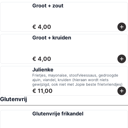
Groot + zout
€ 4,00
Groot + kruiden
€ 4,00
Julienke
Frietjes, mayonaise, stoofvleessaus, gedroogde
ajuin, viandel, kruiden (hieraan wordt niets
gewijzigd, ook niet met Jopie beste frietvriendjes)
€ 11,00
Glutenvrij
Glutenvrije frikandel